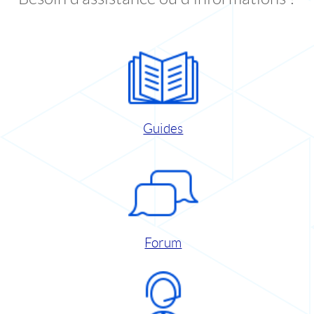
Guides
Forum